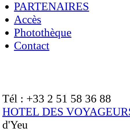
PARTENAIRES
Accès
Photothèque
Contact
Tél : +33 2 51 58 36 88
HOTEL DES VOYAGEUR
d'Yeu