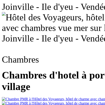
Chambres
Chambres d'hotel à port
village