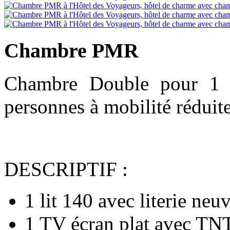
Chambre PMR
Chambre Double pour 1 o
personnes à mobilité réduite
DESCRIPTIF :
1 lit 140 avec literie neu
1 TV écran plat avec TN