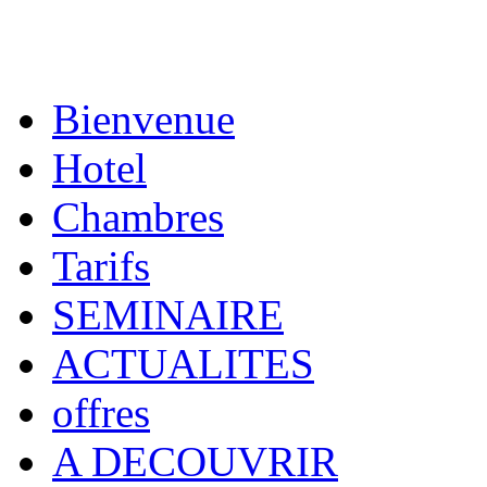
Bienvenue
Hotel
Chambres
Tarifs
SEMINAIRE
ACTUALITES
offres
A DECOUVRIR