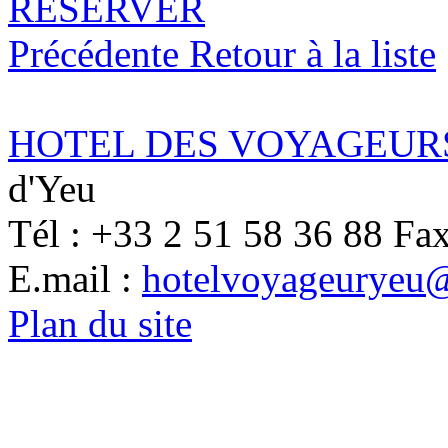
RESERVER
Précédente
Retour à la liste
HOTEL DES VOYAGEUR
d'Yeu
Tél : +33 2 51 58 36 88 Fax
E.mail :
hotelvoyageuryeu
Plan du site