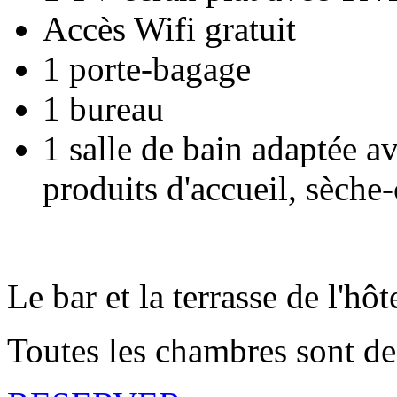
Accès Wifi gratuit
1 porte-bagage
1 bureau
1 salle de bain adaptée av
produits d'accueil, sèche
Le bar et la terrasse de l'hô
Toutes les chambres sont d