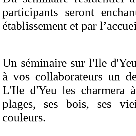
participants seront encha
établissement et par l’accuei
Un séminaire sur l'Ile d'Yeu
à vos collaborateurs un d
L'Ile d'Yeu les charmera à
plages, ses bois, ses vie
couleurs.