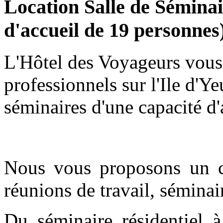
Location Salle de Séminair
d'accueil de 19 personnes
L'Hôtel des Voyageurs vous
professionnels sur l'Ile d'Ye
séminaires d'une capacité d
Nous vous proposons un ca
réunions de travail, séminai
Du séminaire résidentiel à