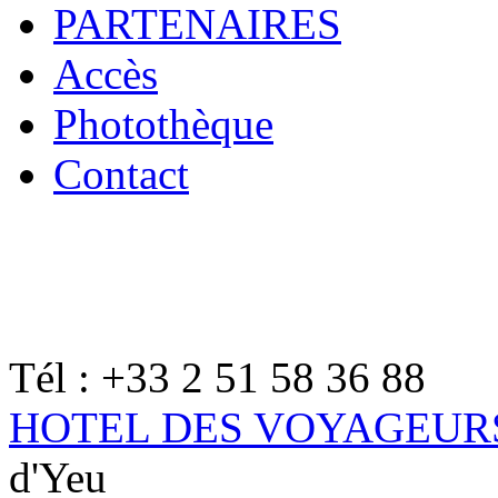
PARTENAIRES
Accès
Photothèque
Contact
Tél : +33 2 51 58 36 88
HOTEL DES VOYAGEUR
d'Yeu