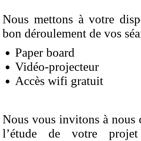
Nous mettons à votre dispo
bon déroulement de vos séan
Paper board
Vidéo-projecteur
Accès wifi gratuit
Nous vous invitons à nous 
l’étude de votre projet