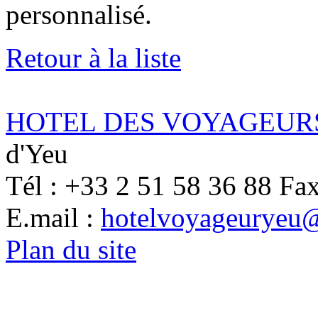
personnalisé.
Retour à la liste
HOTEL DES VOYAGEUR
d'Yeu
Tél : +33 2 51 58 36 88 Fax
E.mail :
hotelvoyageuryeu
Plan du site