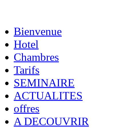
Bienvenue
Hotel
Chambres
Tarifs
SEMINAIRE
ACTUALITES
offres
A DECOUVRIR