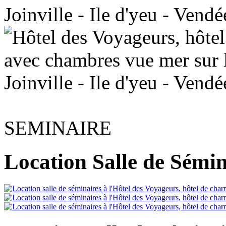
SEMINAIRE
Location Salle de Sémina